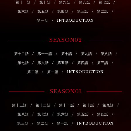
第十一話
第十話
第九話
第八話
第七話
第六話
第五話
第四話
第三話
第二話
第一話
INTRODUCTION
SEASON02
第十二話
第十一話
第十話
第九話
第八話
第七話
第六話
第五話
第四話
第三話
第二話
第一話
INTRODUCTION
SEASON01
第十三話
第十二話
第十一話
第十話
第九話
第八話
第七話
第六話
第五話
第四話
第三話
第二話
第一話
INTRODUCTION