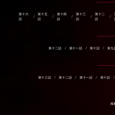
第十六
第十五
第十四
第十三
第十二
話
話
話
話
話
第十二話
第十一話
第十話
第九
第十三話
第十二話
第十一話
第十話
掲