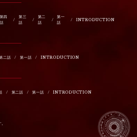
第四
第三
第二
第一
INTRODUCTION
話
話
話
話
第二話
第一話
INTRODUCTION
話
第二話
第一話
INTRODUCTION
す。