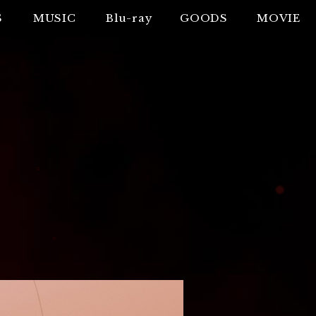
S
MUSIC
Blu-ray
GOODS
MOVIE