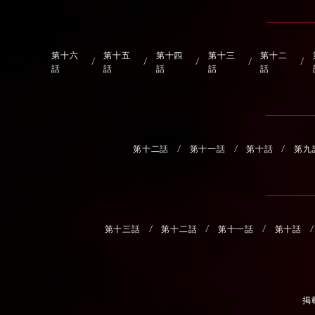
第十六
第十五
第十四
第十三
第十二
話
話
話
話
話
第十二話
第十一話
第十話
第九
第十三話
第十二話
第十一話
第十話
掲