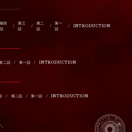
第四
第三
第二
第一
INTRODUCTION
話
話
話
話
第二話
第一話
INTRODUCTION
話
第二話
第一話
INTRODUCTION
す。