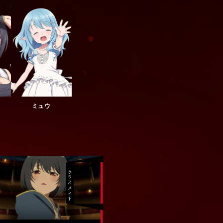
ミュウ
クラスメイト