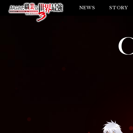
NEWS
STORY