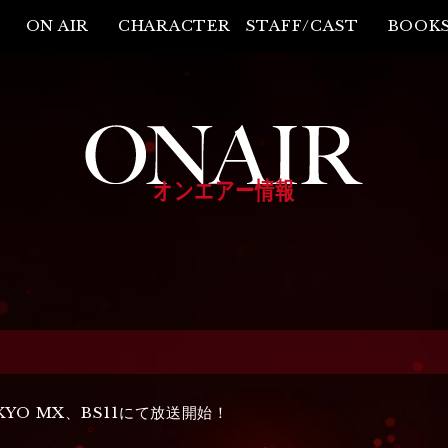
ON AIR
CHARACTER
STAFF/CAST
BOOK
オンエアー情報
OKYO MX、BS11にて放送開始！