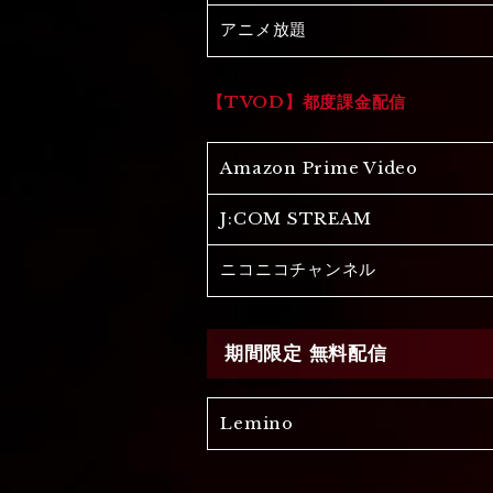
アニメ放題
【TVOD】都度課金配信
Amazon Prime Video
J:COM STREAM
ニコニコチャンネル
期間限定 無料配信
Lemino