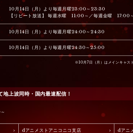
10月14日（月）より毎週月曜23:00～23:30
【リピート放送】 毎週水曜 11:00～／毎週金曜 17:00
10月14日（月）より毎週月曜24:00～24:30
10月14日（月）より毎週月曜24:30～25:00
※10月7日（月）はメインキャ
て地上波同時・国内最速配信！
0～
dアニメストアニコニコ支店
dアニメ