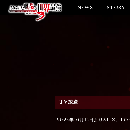
NEWS
STORY
TV放送
2024年10月14日よりAT-X、T