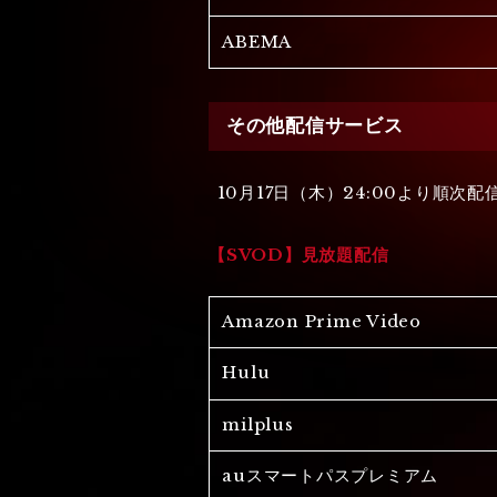
ABEMA
その他配信サービス
10月17日（木）24:00より順次配
【SVOD】見放題配信
Amazon Prime Video
Hulu
milplus
auスマートパスプレミアム