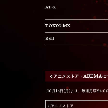
AT-X
TOKYO MX
BS11
ｄアニメストア・ABEMAに
10月14日(月)より、毎週月曜24:0
dアニメストア