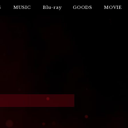
S
MUSIC
Blu-ray
GOODS
MOVIE