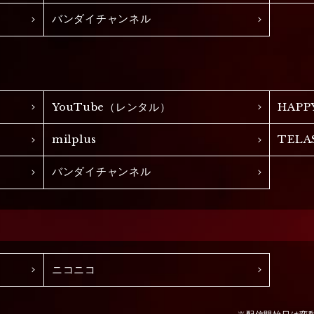
バンダイチャンネル
YouTube（レンタル）
HAPP
milplus
TELA
バンダイチャンネル
ニコニコ