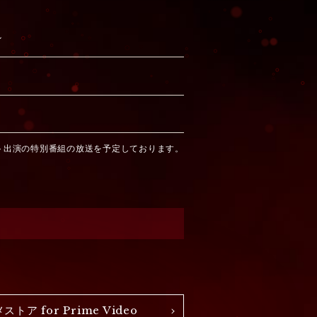
～
スト出演の特別番組の放送を予定しております。
ストア for Prime Video