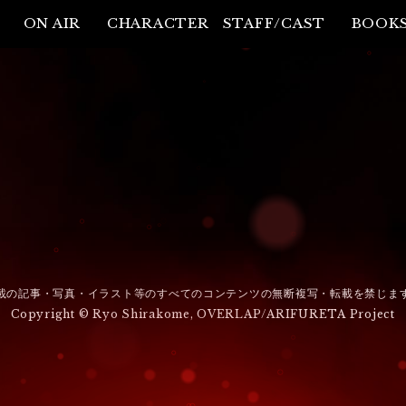
ON AIR
CHARACTER
STAFF/CAST
BOOK
載の記事・写真・イラスト等のすべてのコンテンツの無断複写・転載を禁じま
Copyright © Ryo Shirakome, OVERLAP/ARIFURETA Project