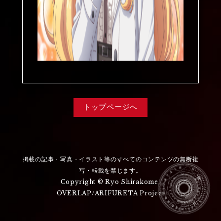
トップページへ
掲載の記事・写真・イラスト等のすべてのコンテンツの無断複
写・転載を禁じます。
Copyright © Ryo Shirakome,
OVERLAP/ARIFURETA Project