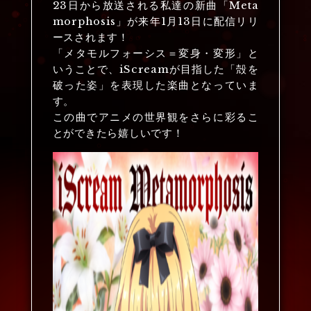
23日から放送される私達の新曲「Meta
morphosis」が来年1月13日に配信リリ
ースされます！
「メタモルフォーシス＝変身・変形」と
いうことで、iScreamが目指した「殻を
破った姿」を表現した楽曲となっていま
す。
この曲でアニメの世界観をさらに彩るこ
とができたら嬉しいです！