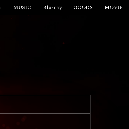
S
MUSIC
Blu-ray
GOODS
MOVIE