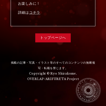
お楽しみに！
詳細は
コチラ
トップページへ
掲載の記事・写真・イラスト等のすべてのコンテンツの無断複
写・転載を禁じます。
Copyright © Ryo Shirakome,
OVERLAP/ARIFURETA Project