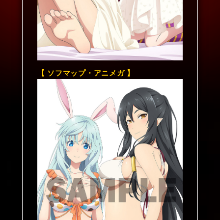
【 ソフマップ・アニメガ 】