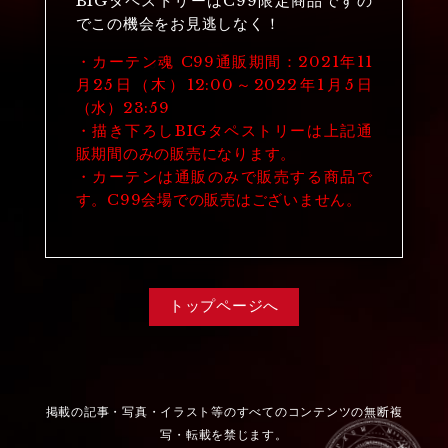
BIGタペストリーはC99限定商品ですの
でこの機会をお見逃しなく！
・カーテン魂 C99通販期間：2021年11
月25日（木）12:00～2022年1月5日
（水）23:59
・描き下ろしBIGタペストリーは上記通
販期間のみの販売になります。
・カーテンは通販のみで販売する商品で
す。C99会場での販売はございません。
トップページへ
掲載の記事・写真・イラスト等のすべてのコンテンツの無断複
写・転載を禁じます。