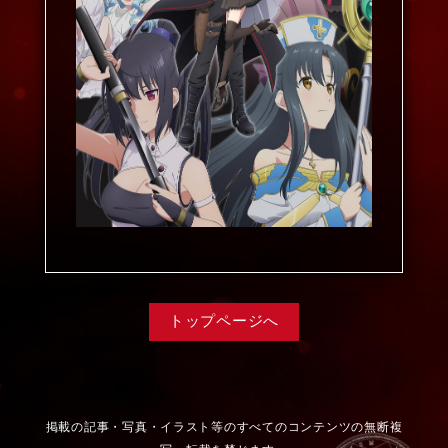
トップページへ
掲載の記事・写真・イラスト等のすべてのコンテンツの無断複