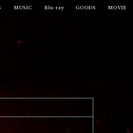
S
MUSIC
Blu-ray
GOODS
MOVIE