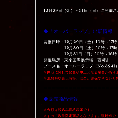
12月29日（金）～31日（日）に開催
◆「オーバーラップ」出展情報
開催日時：12月29日（金）10時～17時
12月30日（土）10時～17時
12月31日（日）10時～16時
開催場所：東京国際展示場 西4階
ブース名：オーバーラップ（No.3241
※内容に関して変更や中止となる場合があり
※混雑時や荒天時等、安全が確保できないと
ーーーーーーーーーーーーーーーーー
◆販売商品情報
※金額は税込み価格表示です。
※すべて数量限定商品となります。現時点で