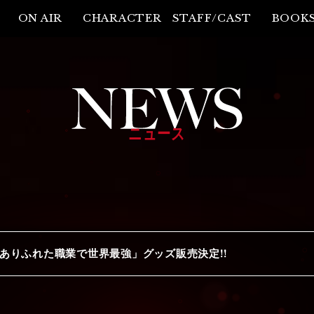
ON AIR
CHARACTER
STAFF/CAST
BOOK
ニュース
ありふれた職業で世界最強」グッズ販売決定!!