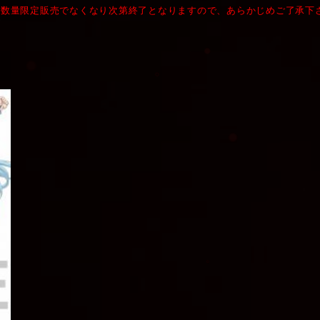
日数量限定販売でなくなり次第終了となりますので、あらかじめご了承下