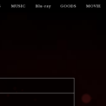
S
MUSIC
Blu-ray
GOODS
MOVIE