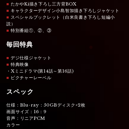
■
たかやKi描き下ろし三方背BOX
■
キャラクターデザイン小島智加描き下ろしジャケット
■
スペシャルブックレット（白米良書き下ろし短編小
説）
■
特別番組①、②、③
毎回特典
■
デジ仕様ジャケット
■
特典映像
・Xミニドラマ(第14話～第16話)
■
ピクチャーレーベル
スペック
仕様：Blu-ray：50GBディスク×2枚
画面サイズ：16：9
音声：リニアPCM
カラー